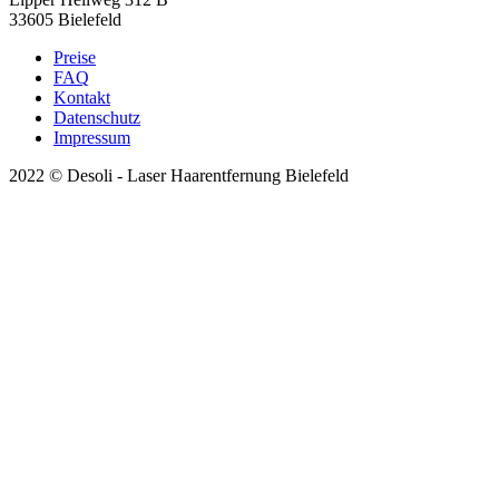
33605 Bielefeld
Preise
FAQ
Kontakt
Datenschutz
Impressum
2022 © Desoli - Laser Haarentfernung Bielefeld