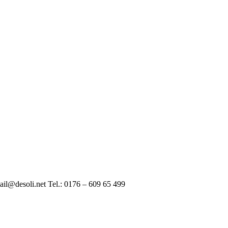
ail@desoli.net Tel.: 0176 – 609 65 499