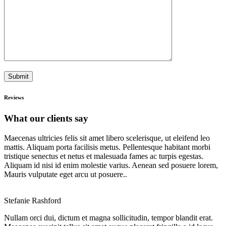
Reviews
What our clients say
Maecenas ultricies felis sit amet libero scelerisque, ut eleifend leo
mattis. Aliquam porta facilisis metus. Pellentesque habitant morbi
tristique senectus et netus et malesuada fames ac turpis egestas.
Aliquam id nisi id enim molestie varius. Aenean sed posuere lorem,
Mauris vulputate eget arcu ut posuere..
Stefanie Rashford
Nullam orci dui, dictum et magna sollicitudin, tempor blandit erat.