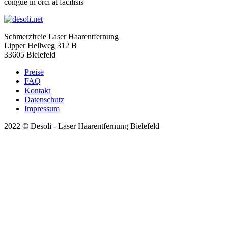
congue in orci at facilisis
Schmerzfreie Laser Haarentfernung
Lipper Hellweg 312 B
33605 Bielefeld
Preise
FAQ
Kontakt
Datenschutz
Impressum
2022 © Desoli - Laser Haarentfernung Bielefeld