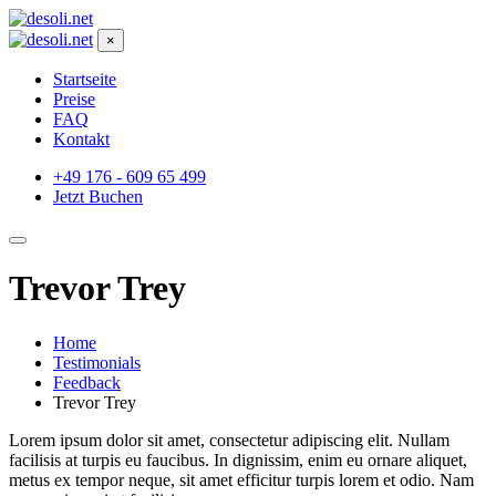
×
Startseite
Preise
FAQ
Kontakt
+49 176 - 609 65 499
Jetzt Buchen
Trevor Trey
Home
Testimonials
Feedback
Trevor Trey
Lorem ipsum dolor sit amet, consectetur adipiscing elit. Nullam
facilisis at turpis eu faucibus. In dignissim, enim eu ornare aliquet,
metus ex tempor neque, sit amet efficitur turpis lorem et odio. Nam