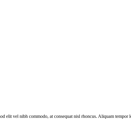
euismod elit vel nibh commodo, at consequat nisl rhoncus. Aliquam temp