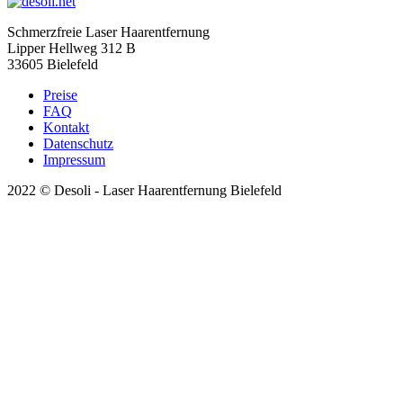
Schmerzfreie Laser Haarentfernung
Lipper Hellweg 312 B
33605 Bielefeld
Preise
FAQ
Kontakt
Datenschutz
Impressum
2022 © Desoli - Laser Haarentfernung Bielefeld