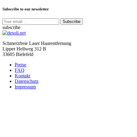
Subscribe to our newsletter
Subscribe
subscribe
Schmerzfreie Laser Haarentfernung
Lipper Hellweg 312 B
33605 Bielefeld
Preise
FAQ
Kontakt
Datenschutz
Impressum